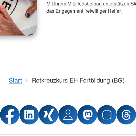
Mit Ihrem Mitgliedsbeitrag unterstützen S
das Engagement freiwilliger Helfer.
Start
Rotkreuzkurs EH Fortbildung (BG)