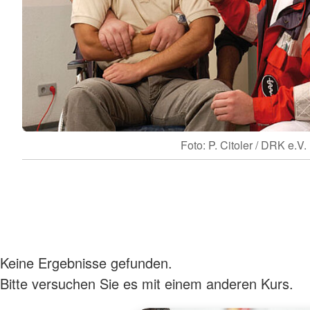
Foto: P. Citoler / DRK e.V.
Keine Ergebnisse gefunden.
Bitte versuchen Sie es mit einem anderen Kurs.