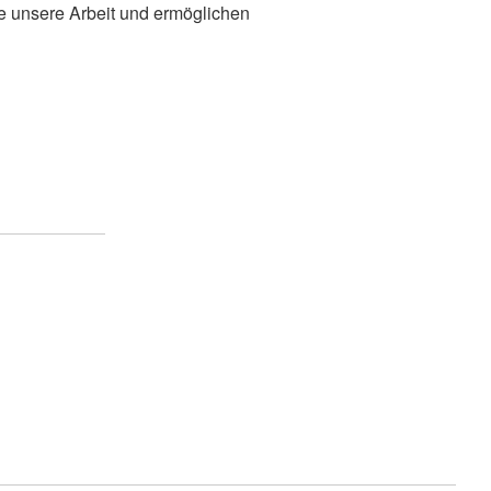
ie unsere Arbeit und ermöglichen