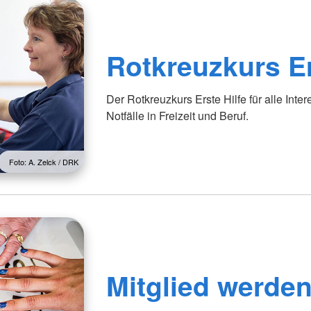
Rotkreuzkurs Er
Der Rotkreuzkurs Erste Hilfe für alle Inter
Notfälle in Freizeit und Beruf.
Foto: A. Zelck / DRK
Mitglied werde