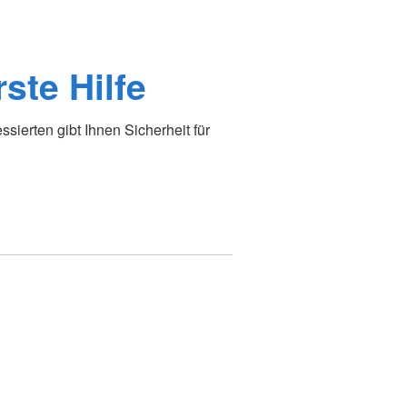
ste Hilfe
essierten gibt Ihnen Sicherheit für
n