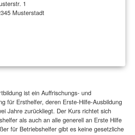
sterstr. 1
345 Musterstadt
rtbildung ist ein Auffrischungs- und
g für Ersthelfer, deren Erste-Hilfe-Ausbildung
wei Jahre zurückliegt. Der Kurs richtet sich
helfer als auch an alle generell an Erste Hilfe
ßer für Betriebshelfer gibt es keine gesetzliche