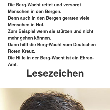
Die Berg-Wacht rettet und versorgt
Menschen in den Bergen.
Denn auch in den Bergen geraten viele
Menschen in Not.
Zum Beispiel wenn sie stürzen und nicht
mehr gehen können.
Dann hilft die Berg-Wacht vom Deutschen
Roten Kreuz.
Die Hilfe in der Berg-Wacht ist ein Ehren-
Amt.
Lesezeichen