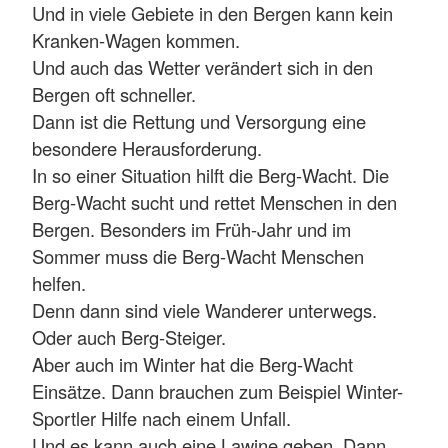
Und in viele Gebiete in den Bergen kann kein
Kranken-Wagen kommen.
Und auch das Wetter verändert sich in den
Bergen oft schneller.
Dann ist die Rettung und Versorgung eine
besondere Herausforderung.
In so einer Situation hilft die Berg-Wacht. Die
Berg-Wacht sucht und rettet Menschen in den
Bergen. Besonders im Früh-Jahr und im
Sommer muss die Berg-Wacht Menschen
helfen.
Denn dann sind viele Wanderer unterwegs.
Oder auch Berg-Steiger.
Aber auch im Winter hat die Berg-Wacht
Einsätze. Dann brauchen zum Beispiel Winter-
Sportler Hilfe nach einem Unfall.
Und es kann auch eine Lawine geben. Dann