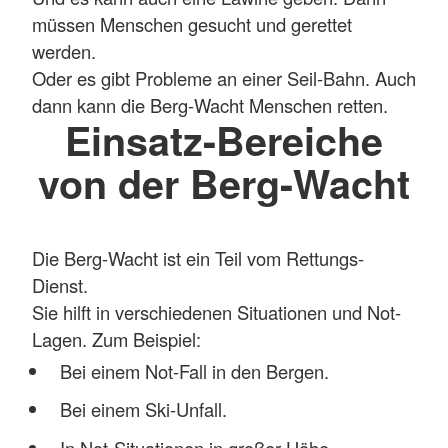
müssen Menschen gesucht und gerettet
werden.
Oder es gibt Probleme an einer Seil-Bahn. Auch
dann kann die Berg-Wacht Menschen retten.
Einsatz-Bereiche
von der Berg-Wacht
Die Berg-Wacht ist ein Teil vom Rettungs-
Dienst.
Sie hilft in verschiedenen Situationen und Not-
Lagen. Zum Beispiel:
Bei einem Not-Fall in den Bergen.
Bei einem Ski-Unfall.
In Not-Situationen in großer Höhe.