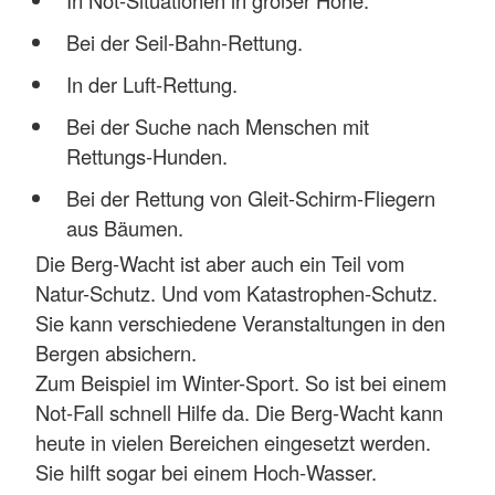
Bei der Seil-Bahn-Rettung.
In der Luft-Rettung.
Bei der Suche nach Menschen mit
Rettungs-Hunden.
Bei der Rettung von Gleit-Schirm-Fliegern
aus Bäumen.
Die Berg-Wacht ist aber auch ein Teil vom
Natur-Schutz. Und vom Katastrophen-Schutz.
Sie kann verschiedene Veranstaltungen in den
Bergen absichern.
Zum Beispiel im Winter-Sport. So ist bei einem
Not-Fall schnell Hilfe da. Die Berg-Wacht kann
heute in vielen Bereichen eingesetzt werden.
Sie hilft sogar bei einem Hoch-Wasser.