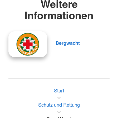
Weitere
Informationen
Bergwacht
Start
Schutz und Rettung