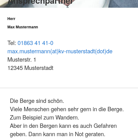
Ansprechpartner
Herr
Max Mustermann
Tel:
01863 41 41-0
max.mustermann(at)kv-musterstadt(dot)de
Musterstr. 1
12345 Musterstadt
Die Berge sind schön.
Viele Menschen gehen sehr gern in die Berge.
Zum Beispiel zum Wandern.
Aber in den Bergen kann es auch Gefahren
geben. Dann kann man in Not geraten.