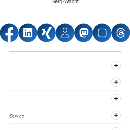
Berg-Wacht
Service