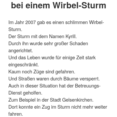
bei einem Wirbel-Sturm
Im Jahr 2007 gab es einen schlimmen Wirbel-
Sturm.
Der Sturm mit dem Namen Kyrill.
Durch ihn wurde sehr großer Schaden
angerichtet.
Und das Leben wurde für einige Zeit stark
eingeschränkt.
Kaum noch Züge sind gefahren.
Und Straßen waren durch Bäume versperrt.
Auch in dieser Situation hat der Betreuungs-
Dienst geholfen.
Zum Beispiel in der Stadt Gelsenkirchen.
Dort konnte ein Zug im Sturm nicht mehr weiter
fahren.