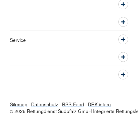
Service
Sitemap
Datenschutz
RSS-Feed
DRK intern
© 2026 Rettungdienst Südpfalz GmbH Integrierte Rettungslei