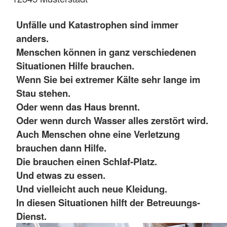
Unfälle und Katastrophen sind immer
anders.
Menschen können in ganz verschiedenen
Situationen Hilfe brauchen.
Wenn Sie bei extremer Kälte sehr lange im
Stau stehen.
Oder wenn das Haus brennt.
Oder wenn durch Wasser alles zerstört wird.
Auch Menschen ohne eine Verletzung
brauchen dann Hilfe.
Die brauchen einen Schlaf-Platz.
Und etwas zu essen.
Und vielleicht auch neue Kleidung.
In diesen Situationen hilft der Betreuungs-
Dienst.