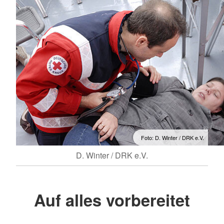
Foto: D. Winter / DRK e.V.
D. Winter / DRK e.V.
Auf alles vorbereitet