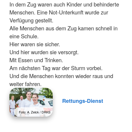
In dem Zug waren auch Kinder und behinderte
Menschen. Eine Not-Unterkunft wurde zur
Verfügung gestellt.
Alle Menschen aus dem Zug kamen schnell in
eine Schule.
Hier waren sie sicher.
Und hier wurden sie versorgt.
Mit Essen und Trinken.
Am nächsten Tag war der Sturm vorbei.
Und die Menschen konnten wieder raus und
weiter fahren.
Rettungs-Dienst
Foto: A. Zelck / DRKS