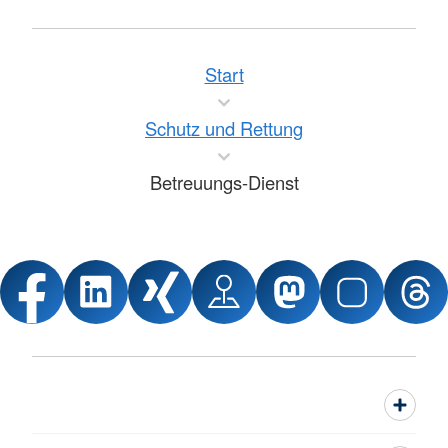
Start
Schutz und Rettung
Betreuungs-Dienst