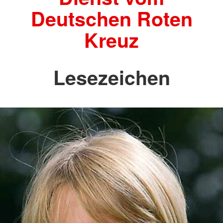
Deutschen Roten
Kreuz
Lesezeichen