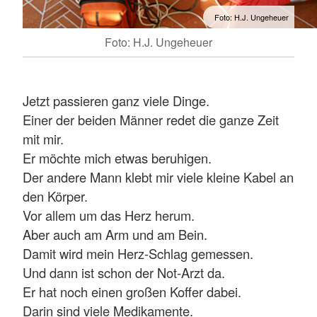
Foto: H.J. Ungeheuer
Foto: H.J. Ungeheuer
Jetzt passieren ganz viele Dinge.
Einer der beiden Männer redet die ganze Zeit
mit mir.
Er möchte mich etwas beruhigen.
Der andere Mann klebt mir viele kleine Kabel an
den Körper.
Vor allem um das Herz herum.
Aber auch am Arm und am Bein.
Damit wird mein Herz-Schlag gemessen.
Und dann ist schon der Not-Arzt da.
Er hat noch einen großen Koffer dabei.
Darin sind viele Medikamente.