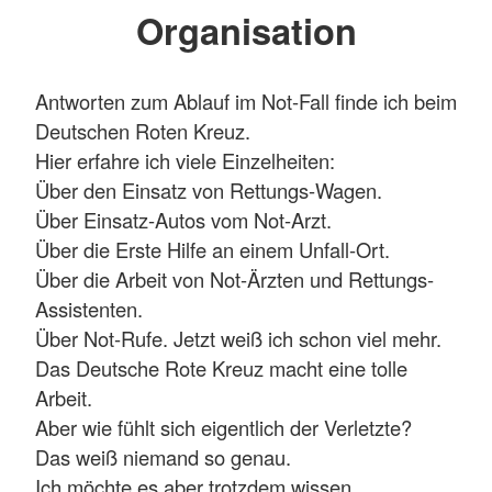
Organisation
Antworten zum Ablauf im Not-Fall finde ich beim
Deutschen Roten Kreuz.
Hier erfahre ich viele Einzelheiten:
Über den Einsatz von Rettungs-Wagen.
Über Einsatz-Autos vom Not-Arzt.
Über die Erste Hilfe an einem Unfall-Ort.
Über die Arbeit von Not-Ärzten und Rettungs-
Assistenten.
Über Not-Rufe. Jetzt weiß ich schon viel mehr.
Das Deutsche Rote Kreuz macht eine tolle
Arbeit.
Aber wie fühlt sich eigentlich der Verletzte?
Das weiß niemand so genau.
Ich möchte es aber trotzdem wissen.