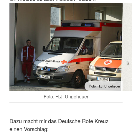
Foto: H.J. Ungeheuer
Foto: H.J. Ungeheuer
Dazu macht mir das Deutsche Rote Kreuz
einen Vorschlag: