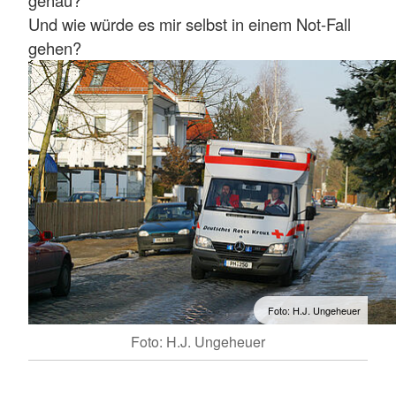
genau?
Und wie würde es mir selbst in einem Not-Fall
gehen?
Foto: H.J. Ungeheuer
Foto: H.J. Ungeheuer