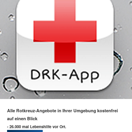
Alle Rotkreuz-Angebote in Ihrer Umgebung kostenfrei
auf einen Blick
- 26.000 mal Lebenshilfe vor Ort.