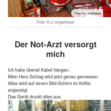
Foto: H.J. Ungeheuer
Foto: H.J. Ungeheuer
Der Not-Arzt versorgt
mich
Ich habe überall Kabel hängen.
Mein Herz-Schlag wird jetzt genau gemessen.
Alles wird auf einem Bild-Schirm im Koffer
angezeigt.
Das Gerät druckt alles aus.