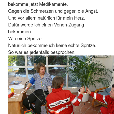
bekomme jetzt Medikamente.
Gegen die Schmerzen und gegen die Angst.
Und vor allem natürlich für mein Herz.
Dafür werde ich einen Venen-Zugang
bekommen.
Wie eine Spritze.
Natürlich bekomme ich keine echte Spritze.
So war es jedenfalls besprochen.