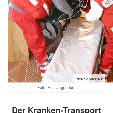
Foto: H.J. Ungeheuer
Foto: H.J. Ungeheuer
Der Kranken-Transport