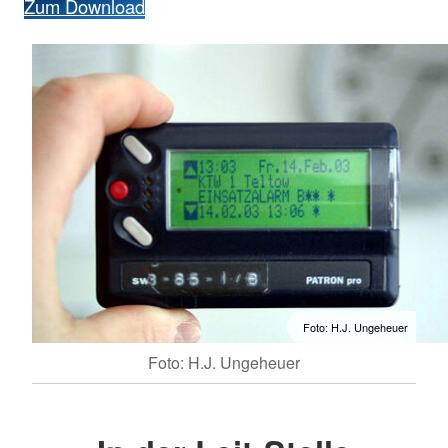
Zum Download
Foto: H.J. Ungeheuer
Foto: H.J. Ungeheuer