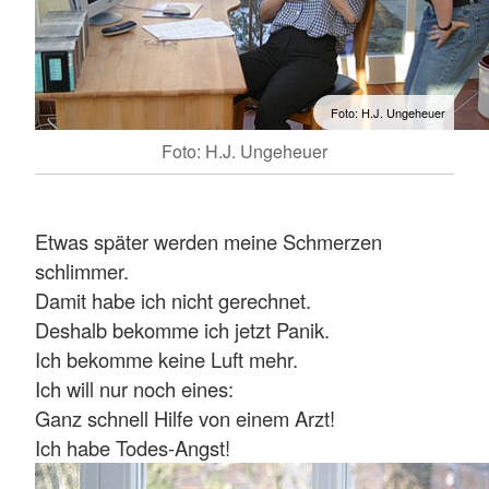
Foto: H.J. Ungeheuer
Foto: H.J. Ungeheuer
Etwas später werden meine Schmerzen
schlimmer.
Damit habe ich nicht gerechnet.
Deshalb bekomme ich jetzt Panik.
Ich bekomme keine Luft mehr.
Ich will nur noch eines:
Ganz schnell Hilfe von einem Arzt!
Ich habe Todes-Angst!