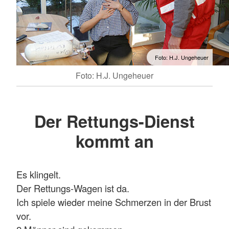
Foto: H.J. Ungeheuer
Foto: H.J. Ungeheuer
Der Rettungs-Dienst
kommt an
Es klingelt.
Der Rettungs-Wagen ist da.
Ich spiele wieder meine Schmerzen in der Brust
vor.