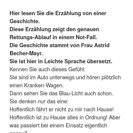
Hier lesen Sie die Erzählung von einer
Geschichte.
Diese Erzählung zeigt den genauen
Rettungs-Ablauf in einem Not-Fall.
Die Geschichte stammt von Frau Astrid
Becher-Mayr.
Sie ist hier in Leichte Sprache übersetzt.
Kennen Sie auch dieses Gefühl:
Sie sind im Auto unterwegs und hören plötzlich
einen Kranken-Wagen.
Dann sehen Sie das Blau-Licht auch schon.
Sie denken nur das eine:
Hoffentlich fährt er nicht zu mir nach Hause!
Hoffentlich ist zu Hause alles in Ordnung! Aber
was passiert bei einem Einsatz eigentlich