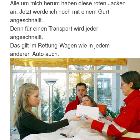
Alle um mich herum haben diese roten Jacken
an. Jetzt werde ich noch mit einem Gurt
angeschnallt.
Denn für einen Transport wird jeder
angeschnallt.
Das gilt im Rettung-Wagen wie in jedem
anderen Auto auch.