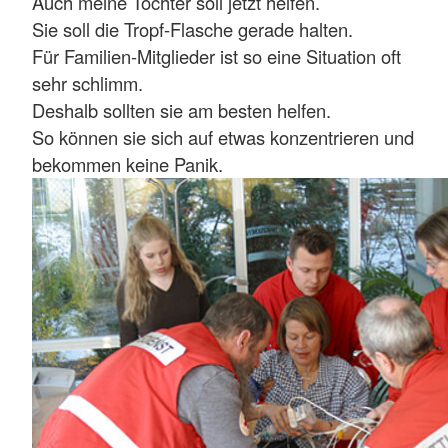
Auch meine Tochter soll jetzt helfen.
Sie soll die Tropf-Flasche gerade halten.
Für Familien-Mitglieder ist so eine Situation oft
sehr schlimm.
Deshalb sollten sie am besten helfen.
So können sie sich auf etwas konzentrieren und
bekommen keine Panik.