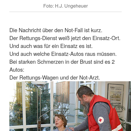
Foto: H.J. Ungeheuer
Die Nachricht über den Not-Fall ist kurz.
Der Rettungs-Dienst weiß jetzt den Einsatz-Ort.
Und auch was für ein Einsatz es ist.
Und auch welche Einsatz-Autos raus müssen.
Bei starken Schmerzen in der Brust sind es 2
Autos:
Der Rettungs-Wagen und der Not-Arzt.