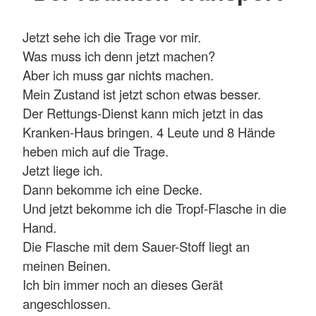
Jetzt sehe ich die Trage vor mir.
Was muss ich denn jetzt machen?
Aber ich muss gar nichts machen.
Mein Zustand ist jetzt schon etwas besser.
Der Rettungs-Dienst kann mich jetzt in das
Kranken-Haus bringen. 4 Leute und 8 Hände
heben mich auf die Trage.
Jetzt liege ich.
Dann bekomme ich eine Decke.
Und jetzt bekomme ich die Tropf-Flasche in die
Hand.
Die Flasche mit dem Sauer-Stoff liegt an
meinen Beinen.
Ich bin immer noch an dieses Gerät
angeschlossen.