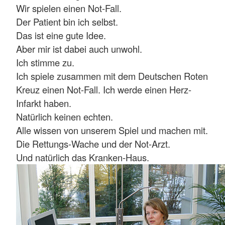
Wir spielen einen Not-Fall.
Der Patient bin ich selbst.
Das ist eine gute Idee.
Aber mir ist dabei auch unwohl.
Ich stimme zu.
Ich spiele zusammen mit dem Deutschen Roten
Kreuz einen Not-Fall. Ich werde einen Herz-
Infarkt haben.
Natürlich keinen echten.
Alle wissen von unserem Spiel und machen mit.
Die Rettungs-Wache und der Not-Arzt.
Und natürlich das Kranken-Haus.