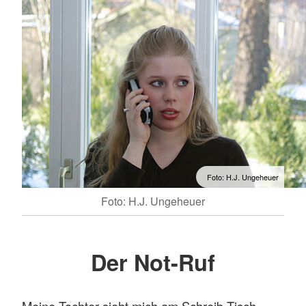
Foto: H.J. Ungeheuer
Foto: H.J. Ungeheuer
Der Not-Ruf