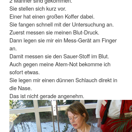
2 Männer sind gekommen.
Sie stellen sich kurz vor.
Einer hat einen großen Koffer dabei.
Sie fangen schnell mit der Untersuchung an.
Zuerst messen sie meinen Blut-Druck.
Dann legen sie mir ein Mess-Gerät am Finger
an.
Damit messen sie den Sauer-Stoff im Blut.
Auch gegen meine Atem-Not bekomme ich
sofort etwas.
Sie legen mir einen dünnen Schlauch direkt in
die Nase.
Das ist nicht gerade angenehm.