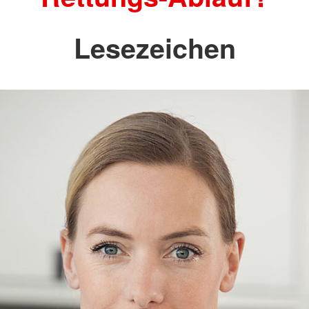
Lesezeichen