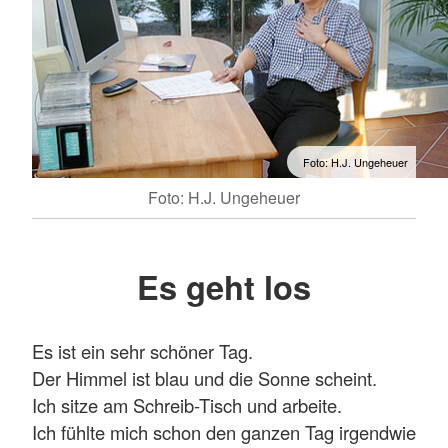
Foto: H.J. Ungeheuer
Foto: H.J. Ungeheuer
Es geht los
Es ist ein sehr schöner Tag.
Der Himmel ist blau und die Sonne scheint.
Ich sitze am Schreib-Tisch und arbeite.
Ich fühlte mich schon den ganzen Tag irgendwie