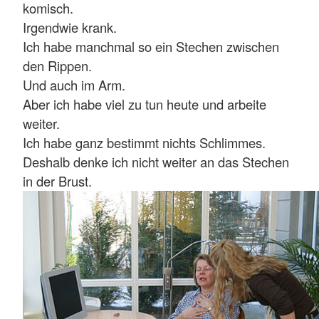
komisch.
Irgendwie krank.
Ich habe manchmal so ein Stechen zwischen
den Rippen.
Und auch im Arm.
Aber ich habe viel zu tun heute und arbeite
weiter.
Ich habe ganz bestimmt nichts Schlimmes.
Deshalb denke ich nicht weiter an das Stechen
in der Brust.