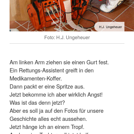
H.J. Ungeheuer
Foto: H.J. Ungeheuer
Am linken Arm ziehen sie einen Gurt fest.
Ein Rettungs-Assistent greift in den
Medikamenten-Koffer.
Dann packt er eine Spritze aus.
Jetzt bekomme ich aber wirklich Angst!
Was ist das denn jetzt?
Aber es soll ja auf den Fotos für unsere
Geschichte alles echt aussehen.
Jetzt hänge ich an einem Tropf.