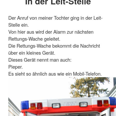
In der Leit-Stelle
Der Anruf von meiner Tochter ging in der Leit-
Stelle ein.
Von hier aus wird der Alarm zur nächsten
Rettungs-Wache geleitet.
Die Rettungs-Wache bekommt die Nachricht
über ein kleines Gerät.
Dieses Gerät nennt man auch:
Pieper.
Es sieht so ähnlich aus wie ein Mobil-Telefon.