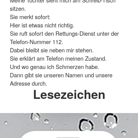
Meine Tochter sieht mich am Schreib-Tisch
sitzen.
Sie merkt sofort:
Hier ist etwas nicht richtig.
Sie ruft sofort den Rettungs-Dienst unter der
Telefon-Nummer 112.
Dabei bleibt sie neben mir stehen.
Sie erklärt am Telefon meinen Zustand.
Und wo genau ich Schmerzen habe.
Dann gibt sie unseren Namen und unsere
Adresse durch.
Lesezeichen