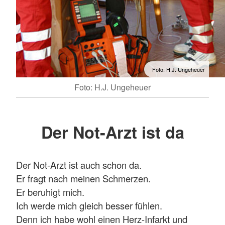
Foto: H.J. Ungeheuer
Foto: H.J. Ungeheuer
Der Not-Arzt ist da
Der Not-Arzt ist auch schon da.
Er fragt nach meinen Schmerzen.
Er beruhigt mich.
Ich werde mich gleich besser fühlen.
Denn ich habe wohl einen Herz-Infarkt und