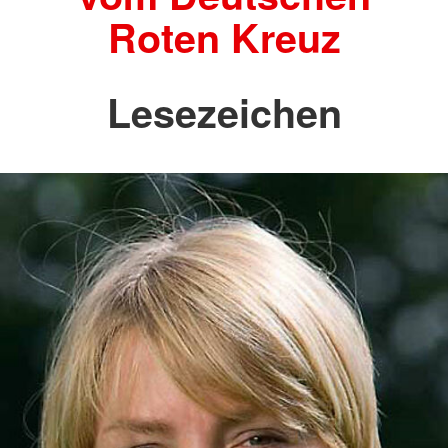
Roten Kreuz
Lesezeichen