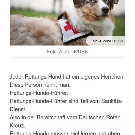
Foto: A. Zelck / DRKS
Foto: A. Zelck/DRK
Jeder Rettungs-Hund hat ein eigenes Herrchen.
Diese Person nennt man:
Rettungs-Hunde-Führer.
Rettungs-Hunde-Führer sind Teil vom Sanitäts-
Dienst.
Also in der Bereitschaft vom Deutschen Roten
Kreuz.
Rettungs-Hunde müssen viel lernen und üben.