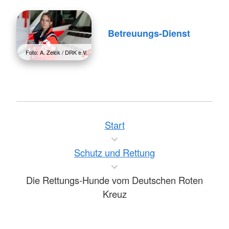
Betreuungs-Dienst
Foto: A. Zelck / DRK e.V.
Start
Schutz und Rettung
Die Rettungs-Hunde vom Deutschen Roten
Kreuz