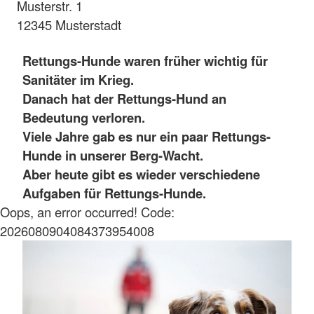
Musterstr. 1
12345 Musterstadt
Rettungs-Hunde waren früher wichtig für
Sanitäter im Krieg.
Danach hat der Rettungs-Hund an
Bedeutung verloren.
Viele Jahre gab es nur ein paar Rettungs-
Hunde in unserer Berg-Wacht.
Aber heute gibt es wieder verschiedene
Aufgaben für Rettungs-Hunde.
Oops, an error occurred! Code:
2026080904084373954008