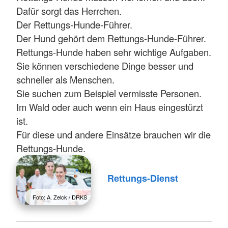
Dafür sorgt das Herrchen.
Der Rettungs-Hunde-Führer.
Der Hund gehört dem Rettungs-Hunde-Führer.
Rettungs-Hunde haben sehr wichtige Aufgaben.
Sie können verschiedene Dinge besser und
schneller als Menschen.
Sie suchen zum Beispiel vermisste Personen.
Im Wald oder auch wenn ein Haus eingestürzt
ist.
Für diese und andere Einsätze brauchen wir die
Rettungs-Hunde.
Rettungs-Dienst
Foto: A. Zelck / DRKS