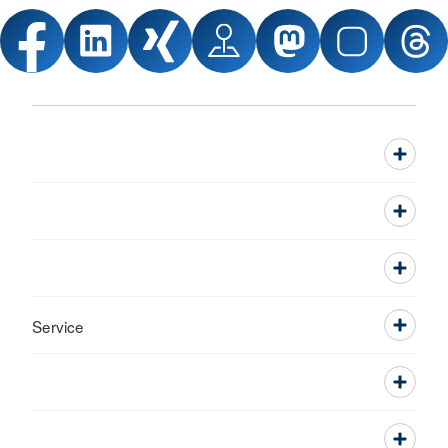
Service