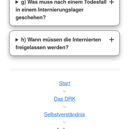
g) Was muss nach einem Todesfall
in einem Internierungslager
geschehen?
h) Wann müssen die Internierten
freigelassen werden?
Start
Das DRK
Selbstverständnis