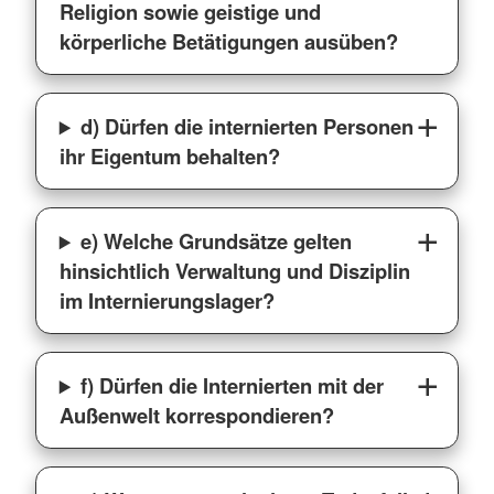
Religion sowie geistige und
körperliche Betätigungen ausüben?
d) Dürfen die internierten Personen
ihr Eigentum behalten?
e) Welche Grundsätze gelten
hinsichtlich Verwaltung und Disziplin
im Internierungslager?
f) Dürfen die Internierten mit der
Außenwelt korrespondieren?