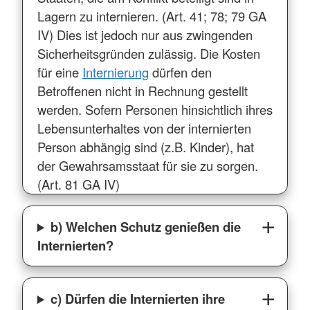
Lagern zu internieren. (Art. 41; 78; 79 GA
IV) Dies ist jedoch nur aus zwingenden
Sicherheitsgründen zulässig. Die Kosten
für eine
Internierung
dürfen den
Betroffenen nicht in Rechnung gestellt
werden. Sofern Personen hinsichtlich ihres
Lebensunterhaltes von der internierten
Person abhängig sind (z.B. Kinder), hat
der Gewahrsamsstaat für sie zu sorgen.
(Art. 81 GA IV)
b) Welchen Schutz genießen die
Internierten?
c) Dürfen die Internierten ihre