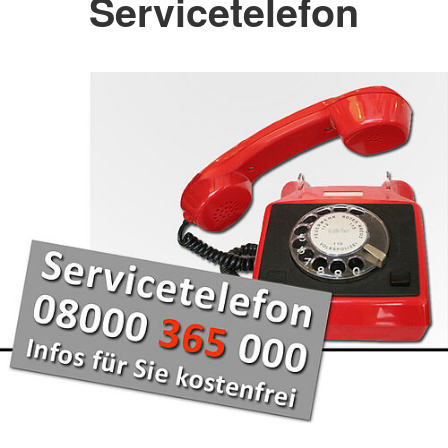
Servicetelefon