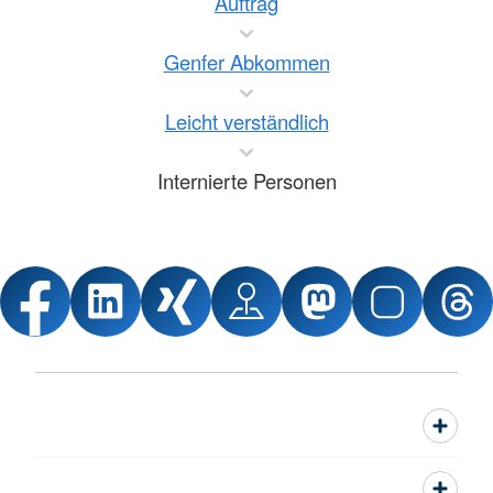
Auftrag
Genfer Abkommen
Leicht verständlich
Internierte Personen