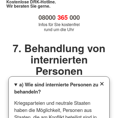
Kostenlose DRK-Hotline.
Wir beraten Sie gerne.
08000
365
000
Infos für Sie kostenfrei
rund um die Uhr
7. Behandlung von
internierten
Personen
a) Wie sind internierte Personen zu
behandeln?
Kriegsparteien und neutrale Staaten
haben die Möglichkeit, Personen aus
Staaten, die am Konflikt beteiligt sind in