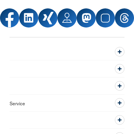
Service