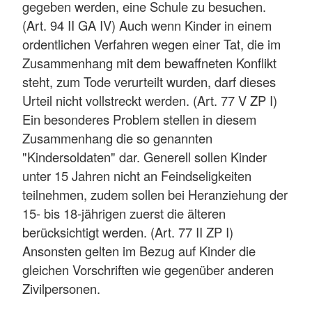
gegeben werden, eine Schule zu besuchen.
(Art. 94 II GA IV) Auch wenn Kinder in einem
ordentlichen Verfahren wegen einer Tat, die im
Zusammenhang mit dem bewaffneten Konflikt
steht, zum Tode verurteilt wurden, darf dieses
Urteil nicht vollstreckt werden. (Art. 77 V ZP I)
Ein besonderes Problem stellen in diesem
Zusammenhang die so genannten
"Kindersoldaten" dar. Generell sollen Kinder
unter 15 Jahren nicht an Feindseligkeiten
teilnehmen, zudem sollen bei Heranziehung der
15- bis 18-jährigen zuerst die älteren
berücksichtigt werden. (Art. 77 II ZP I)
Ansonsten gelten im Bezug auf Kinder die
gleichen Vorschriften wie gegenüber anderen
Zivilpersonen.