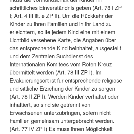
schriftliches Einverständnis geben (Art. 78 I ZP
I; Art. 4 III lit. e ZP II). Um die Rückkehr der
Kinder zu ihren Familien und in ihr Land zu
erleichtern, sollte jedem Kind eine mit einem
Lichtbild versehene Karte, die Angaben über
das entsprechende Kind beinhaltet, ausgestellt
und dem Zentralen Suchdienst des
Internationalen Komitees vom Roten Kreuz
übermittelt werden (Art. 78 III ZP I). Im
Evakuierungsort ist für entsprechende religiöse
und sittliche Erziehung der Kinder zu sorgen
(Art. 78 II ZP I). Werden Kinder verhaftet oder
inhaftiert, so sind sie getrennt von
Erwachsenen unterzubringen, sofern nicht
Familien gemeinsam untergebracht werden.
(Art. 77 IV ZP I) Es muss ihnen Möglichkeit