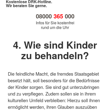
Kostenlose DRK-Hotline.
Wir beraten Sie gerne.
08000
365
000
Infos für Sie kostenfrei
rund um die Uhr
4. Wie sind Kinder
zu behandeln?
Die feindliche Macht, die fremdes Staatsgebiet
besetzt hält, soll besonders für die Bedürfnisse
der Kinder sorgen. Sie sind gut unterzubringen
und zu verpflegen. Zudem sollen sie in ihrem
kulturellen Umfeld verbleiben: Hierzu soll ihnen
ermöglicht werden, ihren Glauben auszuüben