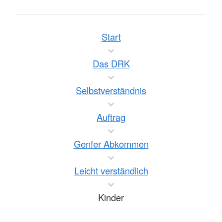
Start
Das DRK
Selbstverständnis
Auftrag
Genfer Abkommen
Leicht verständlich
Kinder