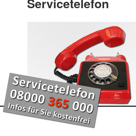
Servicetelefon