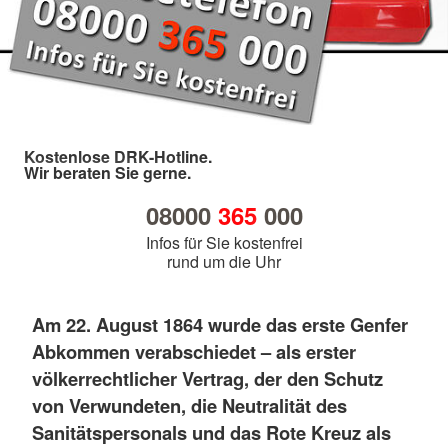
Kostenlose DRK-Hotline.
Wir beraten Sie gerne.
08000
365
000
Infos für Sie kostenfrei
rund um die Uhr
Am 22. August 1864 wurde das erste Genfer
Abkommen verabschiedet – als erster
völkerrechtlicher Vertrag, der den Schutz
von Verwundeten, die Neutralität des
Sanitätspersonals und das Rote Kreuz als