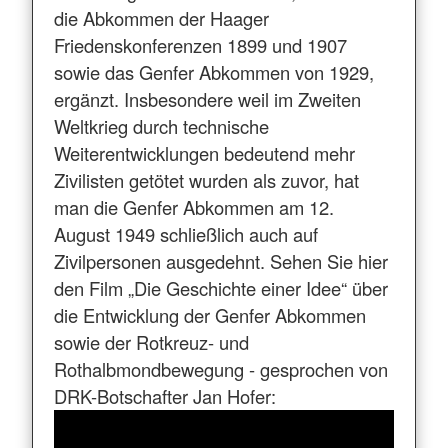
die Abkommen der Haager
Friedenskonferenzen 1899 und 1907
sowie das Genfer Abkommen von 1929,
ergänzt. Insbesondere weil im Zweiten
Weltkrieg durch technische
Weiterentwicklungen bedeutend mehr
Zivilisten getötet wurden als zuvor, hat
man die Genfer Abkommen am 12.
August 1949 schließlich auch auf
Zivilpersonen ausgedehnt. Sehen Sie hier
den Film „Die Geschichte einer Idee“ über
die Entwicklung der Genfer Abkommen
sowie der Rotkreuz- und
Rothalbmondbewegung - gesprochen von
DRK-Botschafter Jan Hofer: