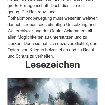
große Errungenschaft. Doch dies ist nicht
genug. Die Rotkreuz- und
Rothalbmondbewegung muss weiterhin weltweit
danach streben, die zukünftige Umsetzung und
Weiterentwicklung der Genfer Abkommen mit
allen Möglichkeiten zu unterstützen und zu
stärken. Denn sie hat sich dazu verpflichtet, den
Opfern von Kriegen beizustehen und zu Recht
und Schutz zu verhelfen.
Lesezeichen