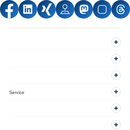
Service