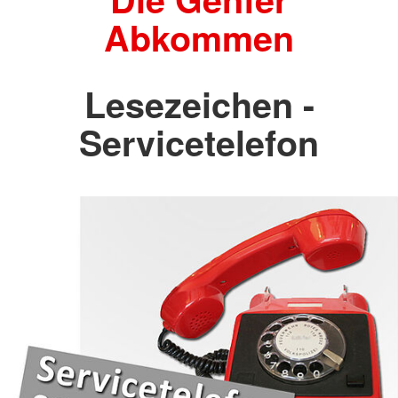
Abkommen
Lesezeichen -
Servicetelefon