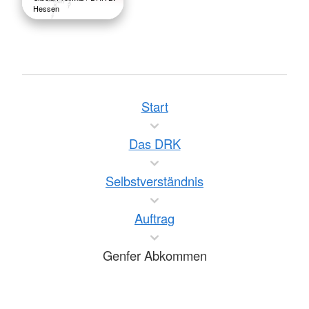
Hessen
Start
Das DRK
Selbstverständnis
Auftrag
Genfer Abkommen