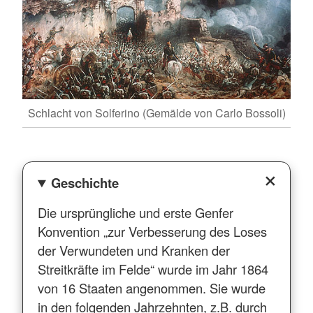
Schlacht von Solferino (Gemälde von Carlo Bossoli)
Geschichte
Die ursprüngliche und erste Genfer
Konvention „zur Verbesserung des Loses
der Verwundeten und Kranken der
Streitkräfte im Felde“ wurde im Jahr 1864
von 16 Staaten angenommen. Sie wurde
in den folgenden Jahrzehnten, z.B. durch