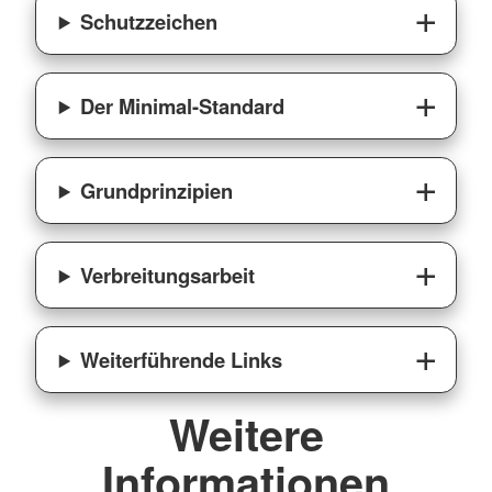
Schutzzeichen
Der Minimal-Standard
Grundprinzipien
Verbreitungsarbeit
Weiterführende Links
Weitere
Informationen