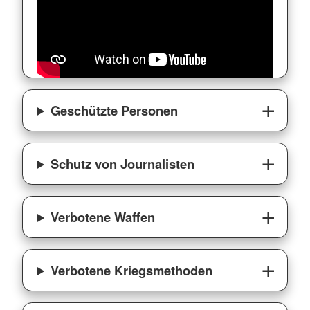
Geschützte Personen
Schutz von Journalisten
Verbotene Waffen
Verbotene Kriegsmethoden