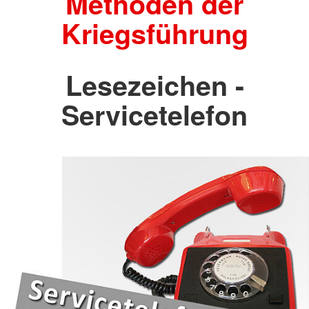
Methoden der
Kriegsführung
Lesezeichen -
Servicetelefon