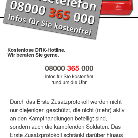
Kostenlose DRK-Hotline.
Wir beraten Sie gerne.
08000
365
000
Infos für Sie kostenfrei
rund um die Uhr
Durch das Erste Zusatzprotokoll werden nicht
nur diejenigen geschützt, die nicht (mehr) aktiv
an den Kampfhandlungen beteiligt sind,
sondern auch die kämpfenden Soldaten. Das
Erste Zusatzprotokoll schränkt darüber hinaus