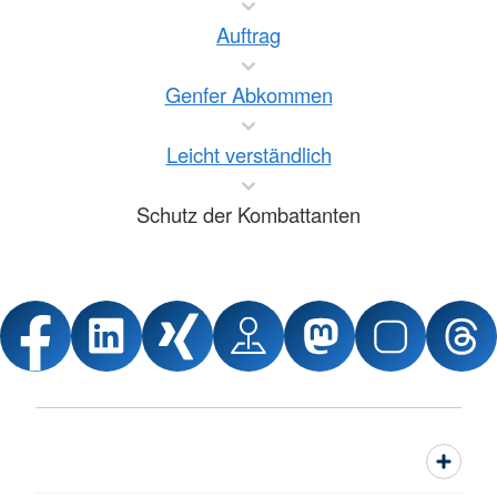
Auftrag
Genfer Abkommen
Leicht verständlich
Schutz der Kombattanten