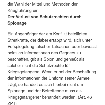
die Wahl der Mittel und Methoden der
Kriegführung ein.
Der Verlust von Schutzrechten durch
Spionage
Ein Angehöriger der am Konflikt beteiligten
Streitkräfte, der dabei ertappt wird, sich unter
Vorspiegelung falscher Tatsachen oder bewusst
heimlich Informationen des Gegners zu
beschaffen, gilt als Spion und genießt als
solcher nicht die Schutzrechte für
Kriegsgefangene. Wenn er bei der Beschaffung
der Informationen die Uniform seiner Armee
trägt, so handelt es sich hierbei nicht um
Spionage und der Betreffende muss als
Kriegsgefangener behandelt werden. (Art. 46
ZP I)