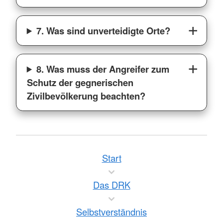
7. Was sind unverteidigte Orte?
8. Was muss der Angreifer zum
Schutz der gegnerischen
Zivilbevölkerung beachten?
Start
Das DRK
Selbstverständnis