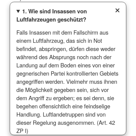
1. Wie sind Insassen von
Luftfahrzeugen geschützt?
Falls Insassen mit dem Fallschirm aus
einem Luftfahrzeug, das sich in Not
befindet, abspringen, dürfen diese weder
während des Absprungs noch nach der
Landung auf dem Boden eines von einer
gegnerischen Partei kontrollierten Gebiets
angegriffen werden. Vielmehr muss ihnen
die Möglichkeit gegeben sein, sich vor
dem Angriff zu ergeben; es sei denn, sie
begehen offensichtlich eine feindselige
Handlung. Luftlandetruppen sind von
dieser Regelung ausgenommen. (Art. 42
ZP I)