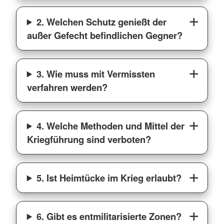
2. Welchen Schutz genießt der
außer Gefecht befindlichen Gegner?
3. Wie muss mit Vermissten
verfahren werden?
4. Welche Methoden und Mittel der
Kriegführung sind verboten?
5. Ist Heimtücke im Krieg erlaubt?
6. Gibt es entmilitarisierte Zonen?