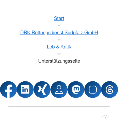
Start
DRK Rettungsdienst Südpfalz GmbH
Lob & Kritik
Unterstützungsseite