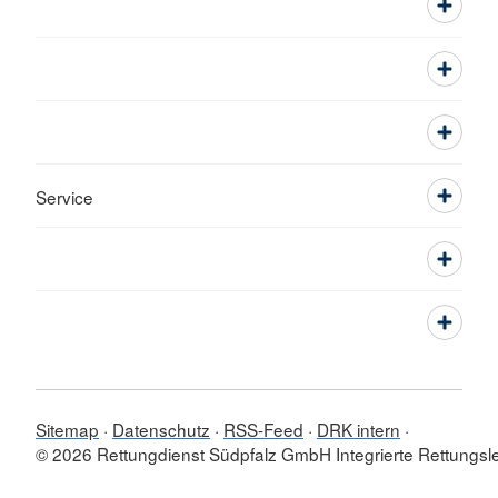
Service
Sitemap
Datenschutz
RSS-Feed
DRK intern
© 2026 Rettungdienst Südpfalz GmbH Integrierte Rettungslei