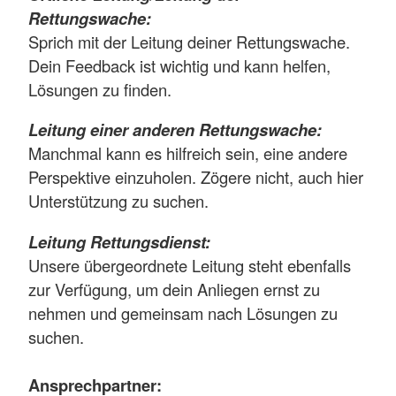
Rettungswache:
Sprich mit der Leitung deiner Rettungswache.
Dein Feedback ist wichtig und kann helfen,
Lösungen zu finden.
Leitung einer anderen Rettungswache:
Manchmal kann es hilfreich sein, eine andere
Perspektive einzuholen. Zögere nicht, auch hier
Unterstützung zu suchen.
Leitung Rettungsdienst:
Unsere übergeordnete Leitung steht ebenfalls
zur Verfügung, um dein Anliegen ernst zu
nehmen und gemeinsam nach Lösungen zu
suchen.
Ansprechpartner: