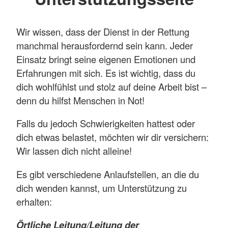
Wir wissen, dass der Dienst in der Rettung
manchmal herausfordernd sein kann. Jeder
Einsatz bringt seine eigenen Emotionen und
Erfahrungen mit sich. Es ist wichtig, dass du
dich wohlfühlst und stolz auf deine Arbeit bist –
denn du hilfst Menschen in Not!
Falls du jedoch Schwierigkeiten hattest oder
dich etwas belastet, möchten wir dir versichern:
Wir lassen dich nicht alleine!
Es gibt verschiedene Anlaufstellen, an die du
dich wenden kannst, um Unterstützung zu
erhalten:
Örtliche Leitung/Leitung der