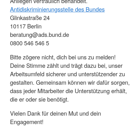
Anliegen vertraulich behandelt.
Antidiskriminierungsstelle des Bundes
Glinkastraße 24
10117 Berlin
beratung@ads.bund.de
0800 546 546 5
Bitte zögere nicht, dich bei uns zu melden!
Deine Stimme zählt und trägt dazu bei, unser
Arbeitsumfeld sicherer und unterstützender zu
gestalten. Gemeinsam können wir dafür sorgen,
dass jeder Mitarbeiter die Unterstützung erhält,
die er oder sie benötigt.
Vielen Dank für deinen Mut und dein
Engagement!