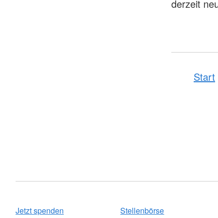
derzeit neu
Start
Jetzt spenden
Stellenbörse