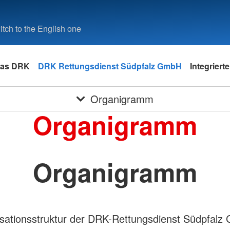
tch to the English one
as DRK
DRK Rettungsdienst Südpfalz GmbH
Integrierte
Organigramm
Organigramm
Organigramm
sationsstruktur der DRK-Rettungsdienst Südpfalz