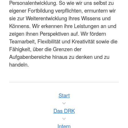
Personalentwicklung. So wie wir uns selbst zu
eigener Fortbildung verpflichten, ermuntern wir
sie zur Weiterentwicklung ihres Wissens und
Könnens. Wir erkennen ihre Leistungen an und
zeigen ihnen Perspektiven auf. Wir fördern
Teamarbeit, Flexibilität und Kreativität sowie die
Fähigkeit, über die Grenzen der
Aufgabenbereiche hinaus zu denken und zu
handeln.
Start
Das DRK
Intern