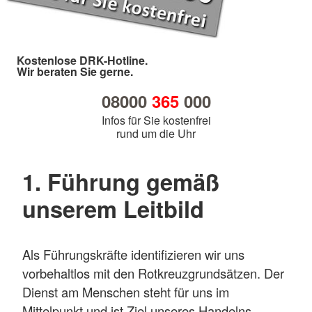
Kostenlose DRK-Hotline.
Wir beraten Sie gerne.
08000
365
000
Infos für Sie kostenfrei
rund um die Uhr
1. Führung gemäß
unserem Leitbild
Als Führungskräfte identifizieren wir uns
vorbehaltlos mit den Rotkreuzgrundsätzen. Der
Dienst am Menschen steht für uns im
Mittelpunkt und ist Ziel unseres Handelns.