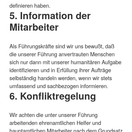
definieren haben.
5. Information der
Mitarbeiter
Als Führungskräfte sind wir uns bewußt, daß
die unserer Führung anvertrauten Menschen
sich nur dann mit unserer humanitären Aufgabe
identifizieren und in Erfüllung ihrer Aufträge
selbständig handeln werden, wenn wir stets
umfassend und sachbezogen informieren.
6. Konfliktregelung
Wir achten die unter unserer Führung
arbeitenden ehrenamtlichen Helfer und
hauptamtlichen Mitarbeiter nach dem Grundsatz