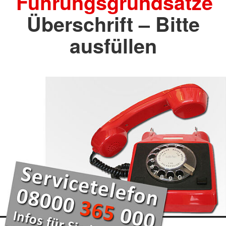
Führungsgrundsätze
Überschrift – Bitte
ausfüllen