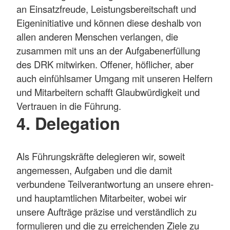
an Einsatzfreude, Leistungsbereitschaft und
Eigeninitiative und können diese deshalb von
allen anderen Menschen verlangen, die
zusammen mit uns an der Aufgabenerfüllung
des DRK mitwirken. Offener, höflicher, aber
auch einfühlsamer Umgang mit unseren Helfern
und Mitarbeitern schafft Glaubwürdigkeit und
Vertrauen in die Führung.
4. Delegation
Als Führungskräfte delegieren wir, soweit
angemessen, Aufgaben und die damit
verbundene Teilverantwortung an unsere ehren-
und hauptamtlichen Mitarbeiter, wobei wir
unsere Aufträge präzise und verständlich zu
formulieren und die zu erreichenden Ziele zu