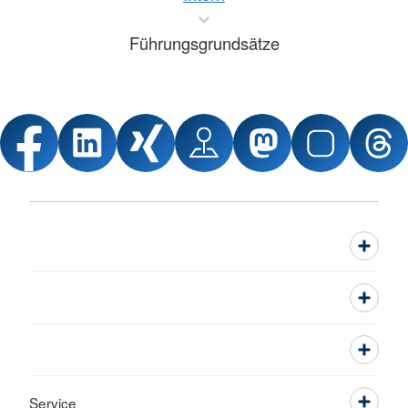
Führungsgrundsätze
Service