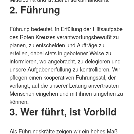
2. Führung
Führung bedeutet, in Erfüllung der Hilfsaufgabe
des Roten Kreuzes verantwortungsbewußt zu
planen, zu entscheiden und Aufträge zu
erteilen, dabei stets in gebotener Weise zu
informieren, wo angebracht, zu delegieren und
unsere Aufgabenerfüllung zu kontrollieren. Wir
pflegen einen kooperativen Führungsstil, der
verlangt, auf die unserer Leitung anvertrauten
Menschen eingehen und mit ihnen umgehen zu
können.
3. Wer führt, ist Vorbild
Als Führungskräfte zeigen wir ein hohes Maß