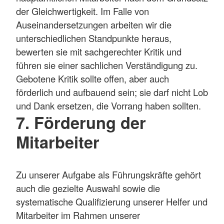
der Gleichwertigkeit. Im Falle von
Auseinandersetzungen arbeiten wir die
unterschiedlichen Standpunkte heraus,
bewerten sie mit sachgerechter Kritik und
führen sie einer sachlichen Verständigung zu.
Gebotene Kritik sollte offen, aber auch
förderlich und aufbauend sein; sie darf nicht Lob
und Dank ersetzen, die Vorrang haben sollten.
7. Förderung der
Mitarbeiter
Zu unserer Aufgabe als Führungskräfte gehört
auch die gezielte Auswahl sowie die
systematische Qualifizierung unserer Helfer und
Mitarbeiter im Rahmen unserer